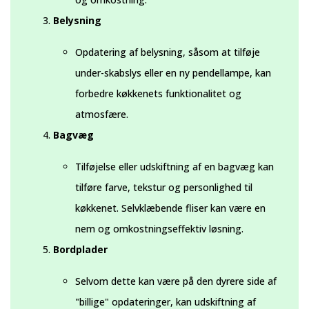
Belysning
Opdatering af belysning, såsom at tilføje
under-skabslys eller en ny pendellampe, kan
forbedre køkkenets funktionalitet og
atmosfære.
Bagvæg
Tilføjelse eller udskiftning af en bagvæg kan
tilføre farve, tekstur og personlighed til
køkkenet. Selvklæbende fliser kan være en
nem og omkostningseffektiv løsning.
Bordplader
Selvom dette kan være på den dyrere side af
"billige" opdateringer, kan udskiftning af