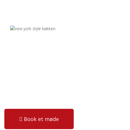
Book et møde