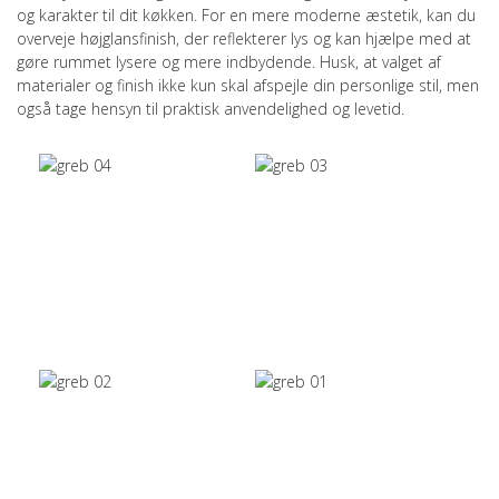
og karakter til dit køkken. For en mere moderne æstetik, kan du
overveje højglansfinish, der reflekterer lys og kan hjælpe med at
gøre rummet lysere og mere indbydende. Husk, at valget af
materialer og finish ikke kun skal afspejle din personlige stil, men
også tage hensyn til praktisk anvendelighed og levetid.