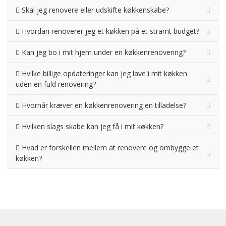
Skal jeg renovere eller udskifte køkkenskabe?
Hvordan renoverer jeg et køkken på et stramt budget?
Kan jeg bo i mit hjem under en køkkenrenovering?
Hvilke billige opdateringer kan jeg lave i mit køkken
uden en fuld renovering?
Hvornår kræver en køkkenrenovering en tilladelse?
Hvilken slags skabe kan jeg få i mit køkken?
Hvad er forskellen mellem at renovere og ombygge et
køkken?