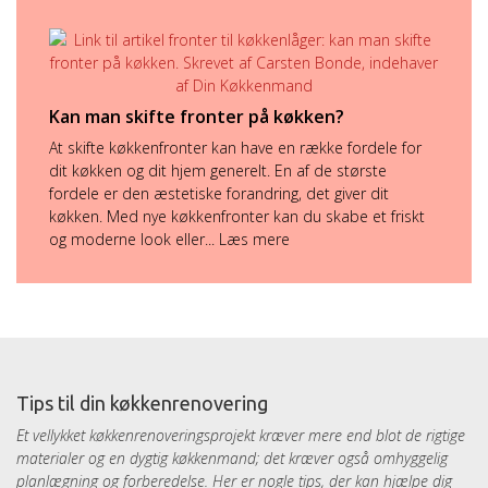
Kan man skifte fronter på køkken?
At skifte køkkenfronter kan have en række fordele for
dit køkken og dit hjem generelt. En af de største
fordele er den æstetiske forandring, det giver dit
køkken. Med nye køkkenfronter kan du skabe et friskt
og moderne look eller...
Læs mere
Tips til din køkkenrenovering
Et vellykket køkkenrenoveringsprojekt kræver mere end blot de rigtige
materialer og en dygtig køkkenmand; det kræver også omhyggelig
planlægning og forberedelse. Her er nogle tips, der kan hjælpe dig