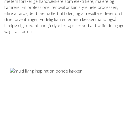
mellem forskellige håndværkere som elektrikere, malere og
tømrere. En professionel renovatør kan styre hele processen,
sikre at arbejdet bliver udført til tiden, og at resultatet lever op til
dine forventninger. Endelig kan en erfaren køkkenmand også
hjælpe dig med at undgå dyre fejltagelser ved at træffe de rigtige
valg fra starten.