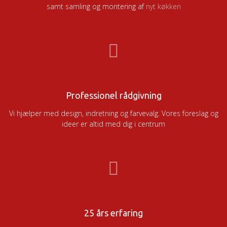
samt samling og montering af
nyt køkken
Professionel rådgivning
Vi hjælper med design, indretning og farvevalg. Vores foreslag og
ideer er altid med dig i centrum
25 års erfaring