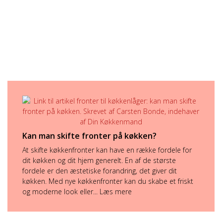
Kan man skifte fronter på køkken?
At skifte køkkenfronter kan have en række fordele for
dit køkken og dit hjem generelt. En af de største
fordele er den æstetiske forandring, det giver dit
køkken. Med nye køkkenfronter kan du skabe et friskt
og moderne look eller...
Læs mere