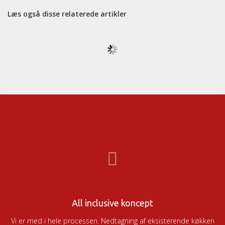
Læs også disse relaterede artikler
All inclusive koncept
Vi er med i hele processen. Nedtagning af eksisterende køkken