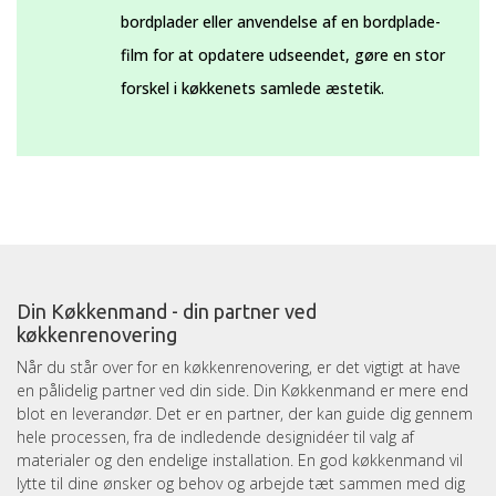
bordplader eller anvendelse af en bordplade-
film for at opdatere udseendet, gøre en stor
forskel i køkkenets samlede æstetik.
Din Køkkenmand - din partner ved
køkkenrenovering
Når du står over for en køkkenrenovering, er det vigtigt at have
en pålidelig partner ved din side. Din Køkkenmand er mere end
blot en leverandør. Det er en partner, der kan guide dig gennem
hele processen, fra de indledende designidéer til valg af
materialer og den endelige installation. En god køkkenmand vil
lytte til dine ønsker og behov og arbejde tæt sammen med dig