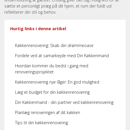
sætte et personligt præg på dit hjem, et rum der fuldt ud
reflekterer din stil og behov.
Hurtig links i denne artikel
Køkkenrenovering: Skab din drømmeoase
Fordele ved at samarbejde med Din Køkkenmand
Hvordan kommer du bedst i gang med
renoveringsprojektet
Køkkenrenovering nye låger: En god mulighed
Læg et budget for din køkkenrenovering
Din Køkkenmand - din partner ved køkkenrenovering
Planlæg renoveringen af dit køkken
Tips til din køkkenrenovering