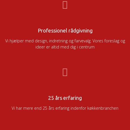
Professionel rådgivning
Vi hjælper med design, indretning og farvevalg. Vores foreslag og
ideer er altid med dig i centrum
25 års erfaring
Vi har mere end 25 års erfaring indenfor køkkenbranchen