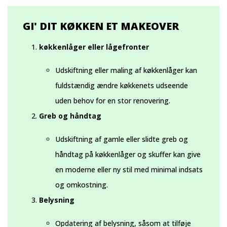
GI' DIT KØKKEN ET MAKEOVER
køkkenlåger eller lågefronter
Udskiftning eller maling af køkkenlåger kan
fuldstændig ændre køkkenets udseende
uden behov for en stor renovering.
Greb og håndtag
Udskiftning af gamle eller slidte greb og
håndtag på køkkenlåger og skuffer kan give
en moderne eller ny stil med minimal indsats
og omkostning.
Belysning
Opdatering af belysning, såsom at tilføje