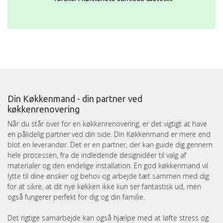
Din Køkkenmand - din partner ved
køkkenrenovering
Når du står over for en køkkenrenovering, er det vigtigt at have
en pålidelig partner ved din side. Din Køkkenmand er mere end
blot en leverandør. Det er en partner, der kan guide dig gennem
hele processen, fra de indledende designidéer til valg af
materialer og den endelige installation. En god køkkenmand vil
lytte til dine ønsker og behov og arbejde tæt sammen med dig
for at sikre, at dit nye køkken ikke kun ser fantastisk ud, men
også fungerer perfekt for dig og din familie.
Det rigtige samarbejde kan også hjælpe med at løfte stress og