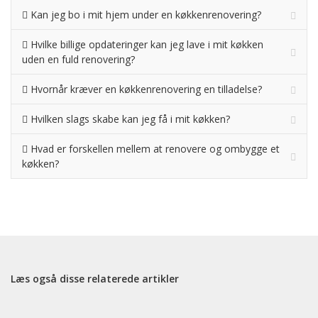
Kan jeg bo i mit hjem under en køkkenrenovering?
Hvilke billige opdateringer kan jeg lave i mit køkken
uden en fuld renovering?
Hvornår kræver en køkkenrenovering en tilladelse?
Hvilken slags skabe kan jeg få i mit køkken?
Hvad er forskellen mellem at renovere og ombygge et
køkken?
Læs også disse relaterede artikler