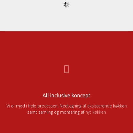
All inclusive koncept
Vi er med i hele processen. Nedtagning af eksisterende køkken
samt samling og montering af
nyt køkken