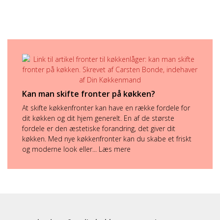
Kan man skifte fronter på køkken?
At skifte køkkenfronter kan have en række fordele for
dit køkken og dit hjem generelt. En af de største
fordele er den æstetiske forandring, det giver dit
køkken. Med nye køkkenfronter kan du skabe et friskt
og moderne look eller...
Læs mere