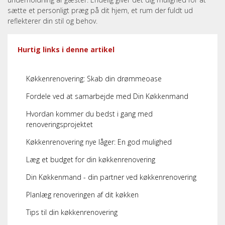
sætte et personligt præg på dit hjem, et rum der fuldt ud
reflekterer din stil og behov.
Hurtig links i denne artikel
Køkkenrenovering: Skab din drømmeoase
Fordele ved at samarbejde med Din Køkkenmand
Hvordan kommer du bedst i gang med
renoveringsprojektet
Køkkenrenovering nye låger: En god mulighed
Læg et budget for din køkkenrenovering
Din Køkkenmand - din partner ved køkkenrenovering
Planlæg renoveringen af dit køkken
Tips til din køkkenrenovering