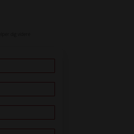
ælper dig videre